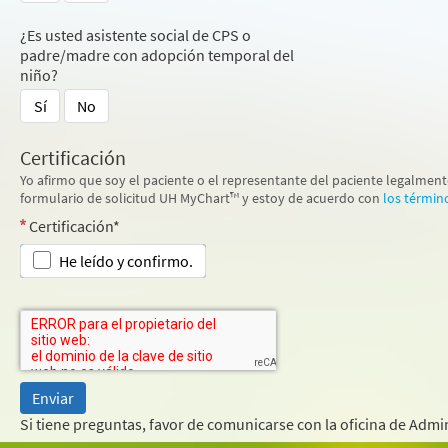
¿Es usted asistente social de CPS o
padre/madre con adopción temporal del
niño?
Sí
No
Certificación
Yo afirmo que soy el paciente o el representante del paciente legalment
formulario de solicitud UH MyChart™ y estoy de acuerdo con
los términ
Certificación*
He leído y confirmo.
Si tiene preguntas, favor de comunicarse con la oficina de Admi