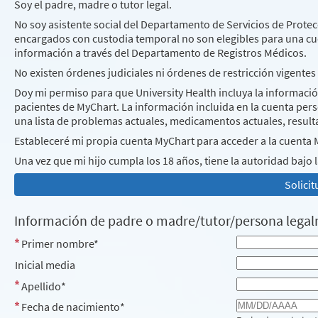
Soy el padre, madre o tutor legal.
No soy asistente social del Departamento de Servicios de Protecc
encargados con custodia temporal no son elegibles para una cu
información a través del Departamento de Registros Médicos.
No existen órdenes judiciales ni órdenes de restricción vigentes
Doy mi permiso para que University Health incluya la información
pacientes de MyChart. La información incluida en la cuenta pers
una lista de problemas actuales, medicamentos actuales, resulta
Estableceré mi propia cuenta MyChart para acceder a la cuenta 
Una vez que mi hijo cumpla los 18 años, tiene la autoridad bajo 
Solici
Información de padre o madre/tutor/persona lega
Primer nombre*
Inicial media
Apellido*
Fecha de nacimiento*