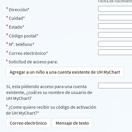
Fecha de nacimient
Dirección*
Cuidad*
Estado*
Código postal*
Nº. teléfono*
Correo electrónico*
Solicitud de acceso para:
Agregar a un niño a una cuenta existente de UH MyChart
Si, esta pidiendo acceso para una cuenta
existente, ¿cuál es su nombre de usuario de
UH MyChart?
¿Come quiere recibir su código de activación
de UH MyChart?*
Correo electrónico
Mensaje de texto