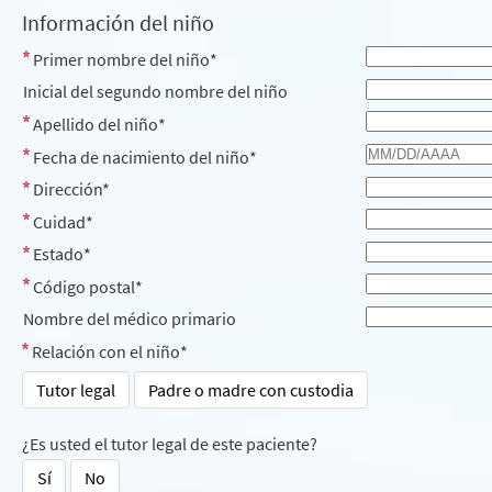
Información del niño
Primer nombre del niño*
Inicial del segundo nombre del niño
Apellido del niño*
Fecha de nacimiento del niño*
Dirección*
Cuidad*
Estado*
Código postal*
Nombre del médico primario
Relación con el niño*
Tutor legal
Padre o madre con custodia
¿Es usted el tutor legal de este paciente?
Sí
No