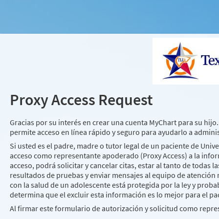
Proxy Access Request
Gracias por su interés en crear una cuenta MyChart para su hijo
permite acceso en línea rápido y seguro para ayudarlo a adminis
Si usted es el padre, madre o tutor legal de un paciente de Unive
acceso como representante apoderado (Proxy Access) a la inform
acceso, podrá solicitar y cancelar citas, estar al tanto de todas 
resultados de pruebas y enviar mensajes al equipo de atención m
con la salud de un adolescente está protegida por la ley y pro
determina que el excluir esta información es lo mejor para el pa
Al firmar este formulario de autorización y solicitud como repr